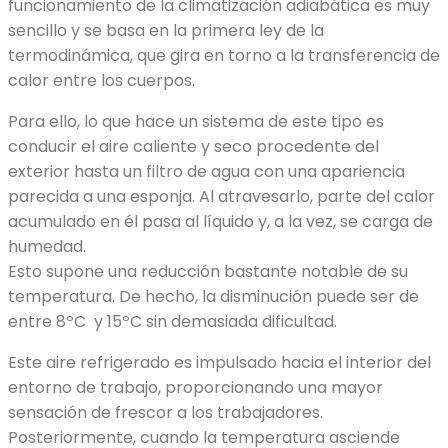
funcionamiento de la climatización adiabática es muy
sencillo y se basa en la primera ley de la
termodinámica, que gira en torno a la transferencia de
calor entre los cuerpos.
Para ello, lo que hace un sistema de este tipo es
conducir el aire caliente y seco procedente del
exterior hasta un filtro de agua con una apariencia
parecida a una esponja. Al atravesarlo, parte del calor
acumulado en él pasa al líquido y, a la vez, se carga de
humedad.
Esto supone una reducción bastante notable de su
temperatura. De hecho, la disminución puede ser de
entre 8ºC y 15ºC sin demasiada dificultad.
Este aire refrigerado es impulsado hacia el interior del
entorno de trabajo, proporcionando una mayor
sensación de frescor a los trabajadores.
Posteriormente, cuando la temperatura asciende