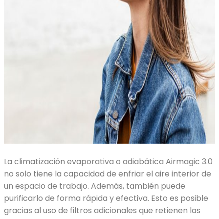
La climatización evaporativa o adiabática Airmagic 3.0
no solo tiene la capacidad de enfriar el aire interior de
un espacio de trabajo. Además, también puede
purificarlo de forma rápida y efectiva. Esto es posible
gracias al uso de filtros adicionales que retienen las