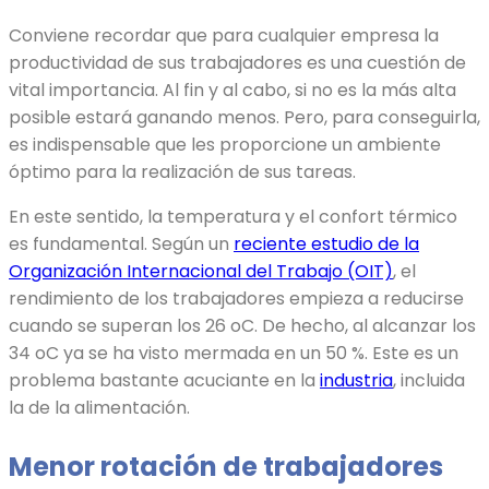
Conviene recordar que para cualquier empresa la
productividad de sus trabajadores es una cuestión de
vital importancia. Al fin y al cabo, si no es la más alta
posible estará ganando menos. Pero, para conseguirla,
es indispensable que les proporcione un ambiente
óptimo para la realización de sus tareas.
En este sentido, la temperatura y el confort térmico
es fundamental. Según un
reciente estudio de la
Organización Internacional del Trabajo (OIT)
, el
rendimiento de los trabajadores empieza a reducirse
cuando se superan los 26 oC. De hecho, al alcanzar los
34 oC ya se ha visto mermada en un 50 %. Este es un
problema bastante acuciante en la
industria
, incluida
la de la alimentación.
Menor rotación de trabajadores