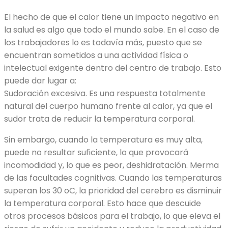
El hecho de que el calor tiene un impacto negativo en
la salud es algo que todo el mundo sabe. En el caso de
los trabajadores lo es todavía más, puesto que se
encuentran sometidos a una actividad física o
intelectual exigente dentro del centro de trabajo. Esto
puede dar lugar a:
Sudoración excesiva. Es una respuesta totalmente
natural del cuerpo humano frente al calor, ya que el
sudor trata de reducir la temperatura corporal.
Sin embargo, cuando la temperatura es muy alta,
puede no resultar suficiente, lo que provocará
incomodidad y, lo que es peor, deshidratación. Merma
de las facultades cognitivas. Cuando las temperaturas
superan los 30 oC, la prioridad del cerebro es disminuir
la temperatura corporal. Esto hace que descuide
otros procesos básicos para el trabajo, lo que eleva el