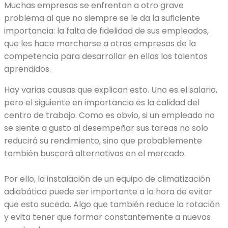
Muchas empresas se enfrentan a otro grave
problema al que no siempre se le da la suficiente
importancia: la falta de fidelidad de sus empleados,
que les hace marcharse a otras empresas de la
competencia para desarrollar en ellas los talentos
aprendidos.
Hay varias causas que explican esto. Uno es el salario,
pero el siguiente en importancia es la calidad del
centro de trabajo. Como es obvio, si un empleado no
se siente a gusto al desempeñar sus tareas no solo
reducirá su rendimiento, sino que probablemente
también buscará alternativas en el mercado.
Por ello, la instalación de un equipo de climatización
adiabática puede ser importante a la hora de evitar
que esto suceda. Algo que también reduce la rotación
y evita tener que formar constantemente a nuevos