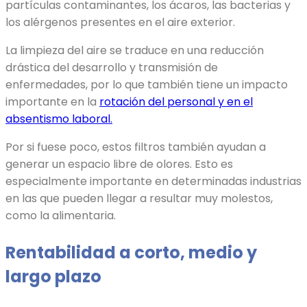
partículas contaminantes, los ácaros, las bacterias y
los alérgenos presentes en el aire exterior.
La limpieza del aire se traduce en una reducción
drástica del desarrollo y transmisión de
enfermedades, por lo que también tiene un impacto
importante en la
rotación del personal y en el
absentismo laboral.
Por si fuese poco, estos filtros también ayudan a
generar un espacio libre de olores. Esto es
especialmente importante en determinadas industrias
en las que pueden llegar a resultar muy molestos,
como la alimentaria.
Rentabilidad a corto, medio y
largo plazo