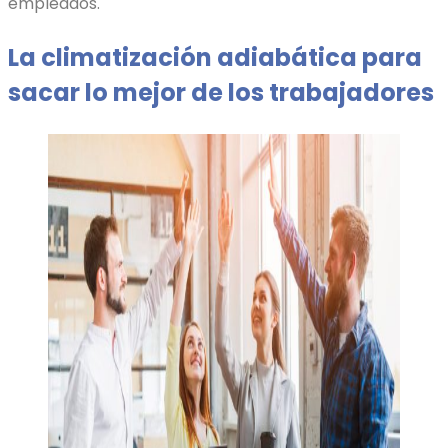
empleados.
La climatización adiabática para
sacar lo mejor de los trabajadores