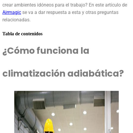
crear ambientes idóneos para el trabajo? En este artículo de
Airmagic
se va
a dar respuesta a esta y otras preguntas
relacionadas.
Tabla de contenidos
¿Cómo funciona la
climatización adiabática?