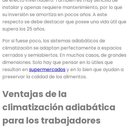
de efecto invernadero. También es muy sencilla de
instalar y apenas requiere mantenimiento, por lo que
su inversión se amortiza en pocos años. A este
respecto se debe destacar que posee una vida útil que
supera los 25 años.
Por si fuese poco, los sistemas adiabáticos de
climatización se adaptan perfectamente a espacios
cerrados y semiabiertos. En muchos casos, de grandes
dimensiones. Solo hay que pensar en lo útiles que
resultan en
supermercados
y en lo bien que ayudan a
preservar la calidad de los alimentos.
Ventajas de la
climatización adiabática
para los trabajadores