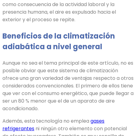
como consecuencia de la actividad laboral y la
presencia humana, el aire es expulsado hacia el
exterior y el proceso se repite.
Beneficios de la climatización
adiabática a nivel general
Aunque no sea el tema principal de este artículo, no es
posible obviar que este sistema de climatización
ofrece una gran variedad de ventajas respecto a otros
considerados convencionales. El primero de ellos tiene
que ver con el consumo energético, que puede llegar a
ser un 80 % menor que el de un aparato de aire
acondicionado.
Además, esta tecnología no emplea
gases
refrigerantes
ni ningún otro elemento con potencial