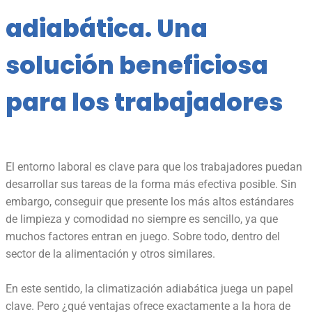
adiabática. Una
solución beneficiosa
para los trabajadores
El entorno laboral es clave para que los trabajadores puedan
desarrollar sus tareas de la forma más
efectiva posible. Sin
embargo, conseguir que presente los más altos estándares
de limpieza y
comodidad no siempre es sencillo, ya que
muchos factores entran en juego. Sobre todo, dentro del
sector de la alimentación y otros similares.
En este sentido, la climatización adiabática juega un papel
clave. Pero ¿qué ventajas ofrece
exactamente a la hora de