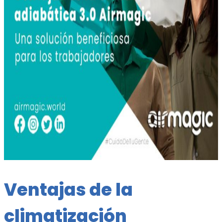
Ventajas de la
climatización