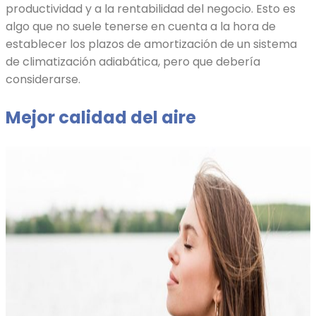
productividad y a la rentabilidad del negocio. Esto es
algo que no suele tenerse en cuenta a la hora de
establecer los plazos de amortización de un sistema
de climatización adiabática, pero que debería
considerarse.
Mejor calidad del aire