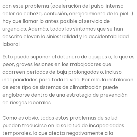
con este problema (aceleración del pulso, intenso
dolor de cabeza, confusión, enrojecimiento de la piel…)
hay que llamar lo antes posible al servicio de
urgencias. Además, todos los síntomas que se han
descrito elevan la siniestralidad y la accidentabilidad
laboral.
Esto puede suponer el deterioro de equipos o, lo que es
peor, graves lesiones en los trabajadores que
acarreen períodos de baja prolongados o, incluso,
incapacidades para toda la vida. Por ello, la instalación
de este tipo de sistemas de climatización puede
englobarse dentro de una estrategia de prevención
de riesgos laborales.
Como es obvio, todos estos problemas de salud
pueden traducirse en la solicitud de incapacidades
temporales, lo que afecta negativamente a la