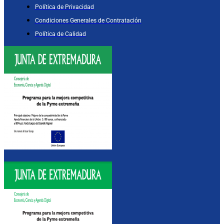
Política de Privacidad
Condiciones Generales de Contratación
Política de Calidad