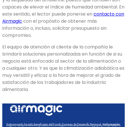
capaces de elevar el índice de humedad ambiental. En
este sentido, el lector puede ponerse en
contacto con
Airmagic
con el propósito de obtener más
información o, incluso, solicitar presupuesto sin
compromiso.
El equipo de atención al cliente de la compañía le
brindará soluciones personalizadas en función de si su
negocio está enfocado al sector de la alimentación o
a cualquier otro. Y es que la climatización adiabática es
muy versátil y eficaz a la hora de mejorar el grado de
satisfacción de los trabajadores de la industria
alimentaria.
Este proyecto ha sido beneficiario del Fondo Europeo de Desarrollo Regional.
+información.