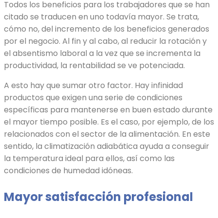
Todos los beneficios para los trabajadores que se han
citado se traducen en uno todavía mayor. Se trata,
cómo no, del incremento de los beneficios generados
por el negocio. Al fin y al cabo, al reducir la rotación y
el absentismo laboral a la vez que se incrementa la
productividad, la rentabilidad se ve potenciada.
A esto hay que sumar otro factor. Hay infinidad
productos que exigen una serie de condiciones
específicas para mantenerse en buen estado durante
el mayor tiempo posible. Es el caso, por ejemplo, de los
relacionados con el sector de la alimentación. En este
sentido, la climatización adiabática ayuda a conseguir
la temperatura ideal para ellos, así como las
condiciones de humedad idóneas.
Mayor satisfacción profesional