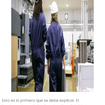
Esto es lo primero que se debe explicar. El