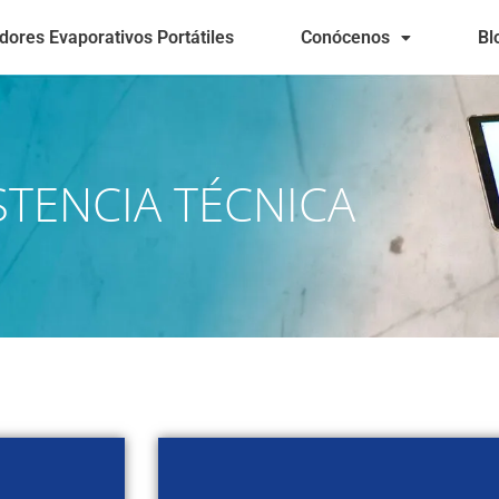
dores Evaporativos Portátiles
Conócenos
Bl
STENCIA TÉCNICA