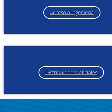
Acceso a Ingeniería
Distribuidores oficiales