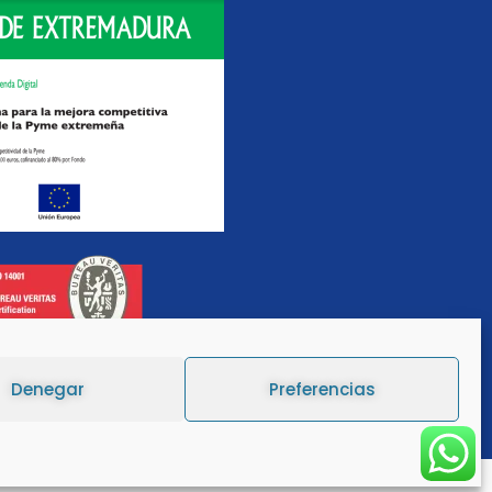
Denegar
Preferencias