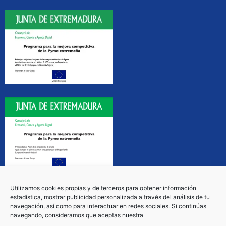
Utilizamos cookies propias y de terceros para obtener información
estadística, mostrar publicidad personalizada a través del análisis de tu
navegación, así como para interactuar en redes sociales. Si continúas
navegando, consideramos que aceptas nuestra