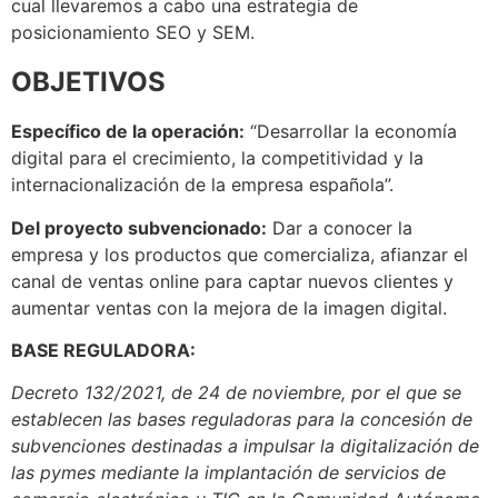
cual llevaremos a cabo una estrategia de
posicionamiento SEO y SEM.
OBJETIVOS
Específico de la operación:
“Desarrollar la economía
digital para el crecimiento, la competitividad y la
internacionalización de la empresa española”.
Del proyecto subvencionado:
Dar a conocer la
empresa y los productos que comercializa, afianzar el
canal de ventas online para captar nuevos clientes y
aumentar ventas con la mejora de la imagen digital.
BASE REGULADORA:
Decreto 132/2021, de 24 de noviembre, por el que se
establecen las bases reguladoras
para la concesión de
subvenciones destinadas a impulsar la digitalización de
las pymes mediante la implantación
de servicios de