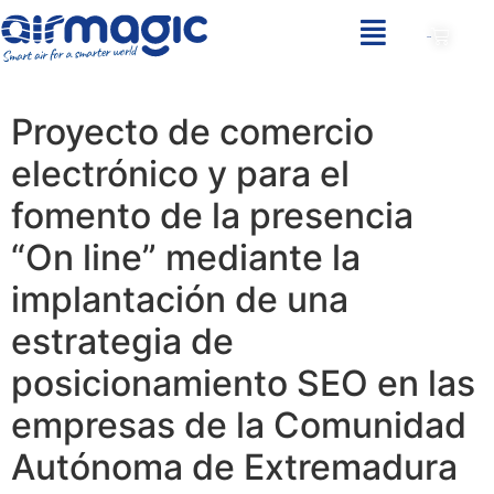
0,00
€
Proyecto de comercio
electrónico y para el
fomento de la presencia
“On line” mediante la
implantación de una
estrategia de
posicionamiento SEO en las
empresas de la Comunidad
Autónoma de Extremadura