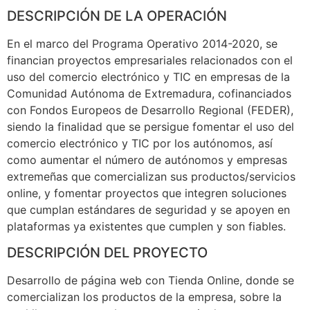
DESCRIPCIÓN DE LA OPERACIÓN
En el marco del Programa Operativo 2014-2020, se
financian proyectos empresariales relacionados con el
uso del comercio electrónico y TIC en empresas de la
Comunidad Autónoma de Extremadura, cofinanciados
con Fondos Europeos de Desarrollo Regional (FEDER),
siendo la finalidad que se persigue fomentar el uso del
comercio electrónico y TIC por los autónomos, así
como aumentar el número de autónomos y empresas
extremeñas que comercializan sus productos/servicios
online, y fomentar proyectos que integren soluciones
que cumplan estándares de seguridad y se apoyen en
plataformas ya existentes que cumplen y son fiables.
DESCRIPCIÓN DEL PROYECTO
Desarrollo de página web con Tienda Online, donde se
comercializan los productos de la empresa, sobre la