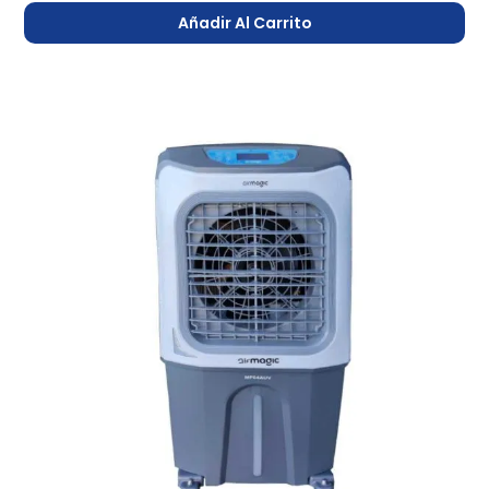
Añadir Al Carrito