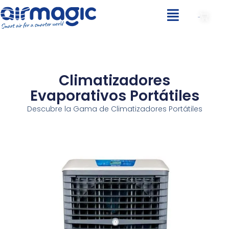
0,00
€
Climatizadores
Evaporativos Portátiles
Descubre la Gama de Climatizadores Portátiles