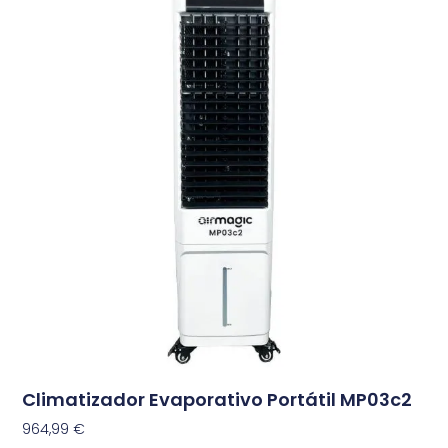
Climatizador Evaporativo Portátil MP03c2
964,99
€