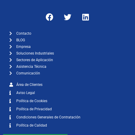
Contacto
BLOG
Empresa
Soluciones Industriales
Sectores de Aplicación
Asistencia Técnica
Comunicación
Área de Clientes
Aviso Legal
Política de Cookies
Política de Privacidad
Condiciones Generales de Contratación
Política de Calidad