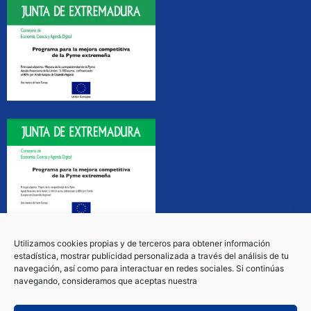
Utilizamos cookies propias y de terceros para obtener información
estadística, mostrar publicidad personalizada a través del análisis de tu
navegación, así como para interactuar en redes sociales. Si continúas
navegando, consideramos que aceptas nuestra