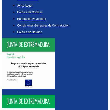
Aviso Legal
Política de Cookies
Política de Privacidad
Condiciones Generales de Contratación
Política de Calidad