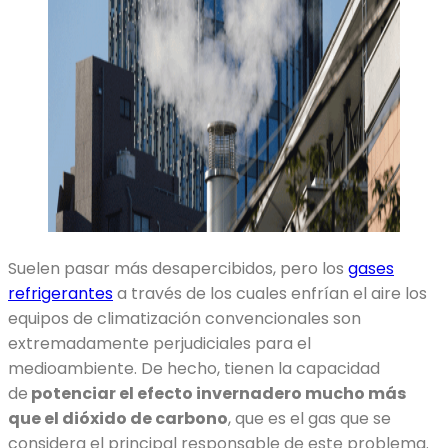
Suelen pasar más desapercibidos, pero los
gases
refrigerantes
a través de los cuales enfrían el aire los
equipos de climatización convencionales son
extremadamente perjudiciales para el
medioambiente. De hecho, tienen la capacidad
de
potenciar el efecto invernadero mucho más
que el dióxido de carbono
, que es el gas que se
considera el principal responsable de este problema.