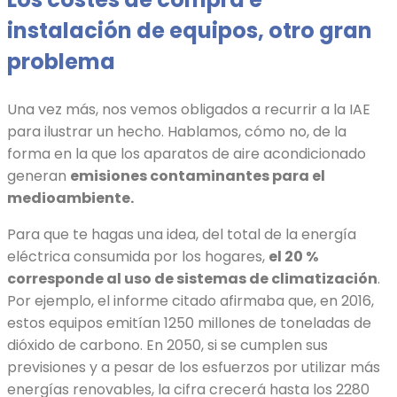
instalación de equipos, otro gran
problema
Una vez más, nos vemos obligados a recurrir a la IAE
para ilustrar un hecho. Hablamos, cómo no, de la
forma en la que los aparatos de aire acondicionado
generan
emisiones contaminantes para el
medioambiente.
Para que te hagas una idea, del total de la energía
eléctrica consumida por los hogares,
el 20 %
corresponde al uso de sistemas de climatización
.
Por ejemplo, el informe citado afirmaba que, en 2016,
estos equipos emitían 1250 millones de toneladas de
dióxido de carbono. En 2050, si se cumplen sus
previsiones y a pesar de los esfuerzos por utilizar más
energías renovables, la cifra crecerá hasta los 2280