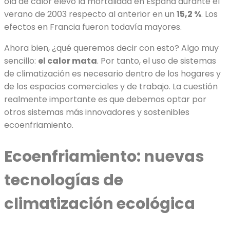
ola de calor elevó la mortalidad en España durante el
verano de 2003 respecto al anterior en un
15,2 %
. Los
efectos en Francia fueron todavía mayores.
Ahora bien, ¿qué queremos decir con esto? Algo muy
sencillo:
el calor mata
. Por tanto, el uso de sistemas
de climatización es necesario dentro de los hogares y
de los espacios comerciales y de trabajo. La cuestión
realmente importante es que debemos optar por
otros sistemas más innovadores y sostenibles
ecoenfriamiento.
Ecoenfriamiento: nuevas
tecnologías de
climatización ecológica