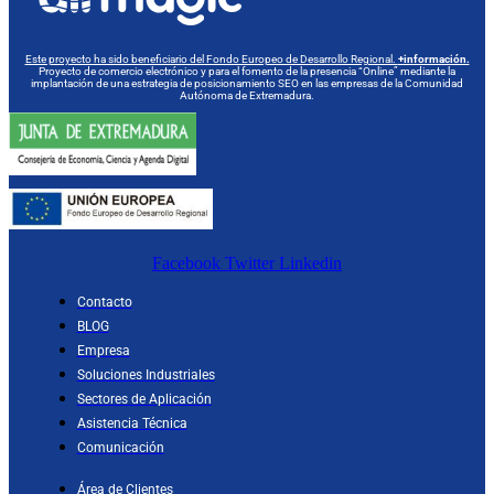
Este proyecto ha sido beneficiario del Fondo Europeo de Desarrollo Regional.
+información.
Proyecto de comercio electrónico y para el fomento de la presencia “Online” mediante la
implantación de una estrategia de posicionamiento SEO en las empresas de la Comunidad
Autónoma de Extremadura.
Facebook
Twitter
Linkedin
Contacto
BLOG
Empresa
Soluciones Industriales
Sectores de Aplicación
Asistencia Técnica
Comunicación
Área de Clientes