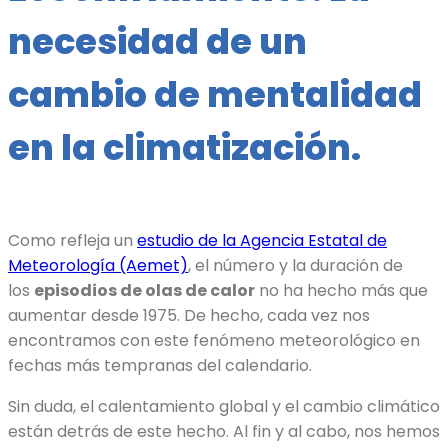
necesidad de un
cambio de mentalidad
en la climatización.
Como refleja un
estudio de la Agencia Estatal de
Meteorología (Aemet)
, el número y la duración de
los
episodios de olas de calor
no ha hecho más que
aumentar desde 1975. De hecho, cada vez nos
encontramos con este fenómeno meteorológico en
fechas más tempranas del calendario.
Sin duda, el calentamiento global y el cambio climático
están detrás de este hecho. Al fin y al cabo, nos hemos