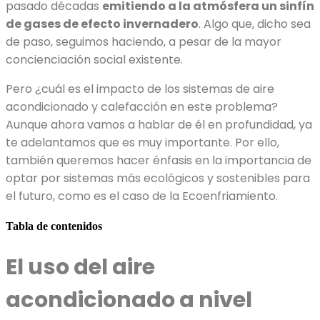
pasado décadas
emitiendo a la atmósfera un sinfín
de gases de efecto invernadero
. Algo que, dicho sea
de paso, seguimos haciendo, a pesar de la mayor
concienciación social existente.
Pero ¿cuál es el impacto de los sistemas de aire
acondicionado y calefacción en este problema?
Aunque ahora vamos a hablar de él en profundidad, ya
te adelantamos que es muy importante. Por ello,
también queremos hacer énfasis en la importancia de
optar por sistemas más ecológicos y sostenibles para
el futuro, como es el caso de la Ecoenfriamiento.
Tabla de contenidos
El uso del aire
acondicionado a nivel