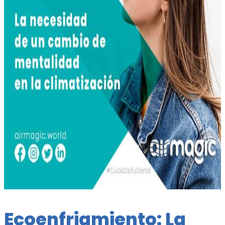
Ecoenfriamiento: La