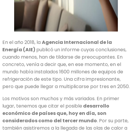
En el año 2018, la
Agencia Internacional de la
Energía (AIE)
publicó un informe cuyas conclusiones,
cuando menos, han de tildarse de preocupantes. En
concreto, venía a decir que, en ese momento, en el
mundo había instalados 1600 millones de equipos de
refrigeración de este tipo. Una cifra impresionante,
pero que puede llegar a multiplicarse por tres en 2050.
Los motivos son muchos y más variados. En primer
lugar, tenemos que citar el posible
desarrollo
económico de países que, hoy en día, son
considerados como del tercer mundo
. Por su parte,
también asistiremos a la llegada de las olas de calor a