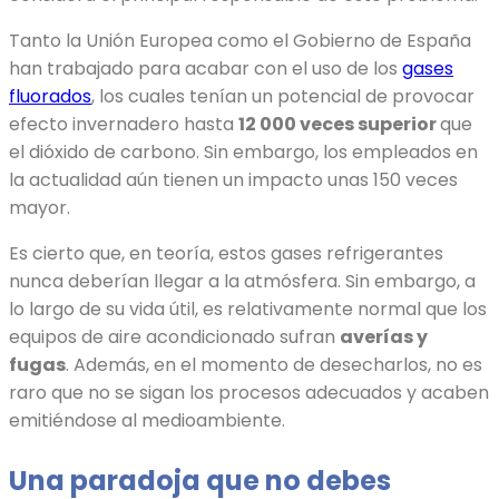
Tanto la Unión Europea como el Gobierno de España
han trabajado para acabar con el uso de los
gases
fluorados
, los cuales tenían un potencial de provocar
efecto invernadero hasta
12 000 veces superior
que
el dióxido de carbono. Sin embargo, los empleados en
la actualidad aún tienen un impacto unas 150 veces
mayor.
Es cierto que, en teoría, estos gases refrigerantes
nunca deberían llegar a la atmósfera. Sin embargo, a
lo largo de su vida útil, es relativamente normal que los
equipos de aire acondicionado sufran
averías y
fugas
. Además, en el momento de desecharlos, no es
raro que no se sigan los procesos adecuados y acaben
emitiéndose al medioambiente.
Una paradoja que no debes