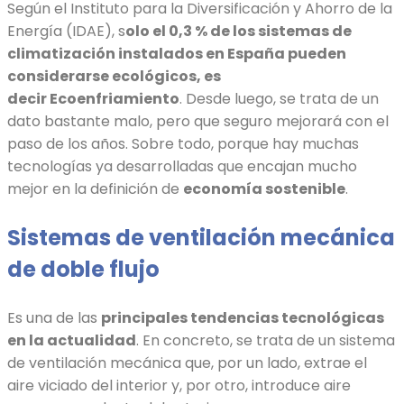
Según el Instituto para la Diversificación y Ahorro de la
Energía (IDAE), s
olo el 0,3 % de los sistemas de
climatización instalados en España pueden
considerarse ecológicos, es
decir
Ecoenfriamiento
. Desde luego, se trata de un
dato bastante malo, pero que seguro mejorará con el
paso de los años. Sobre todo, porque hay muchas
tecnologías ya desarrolladas que encajan mucho
mejor en la definición de
economía sostenible
.
Sistemas de ventilación mecánica
de doble flujo
Es una de las
principales tendencias tecnológicas
en la actualidad
. En concreto, se trata de un sistema
de ventilación mecánica que, por un lado, extrae el
aire viciado del interior y, por otro, introduce aire