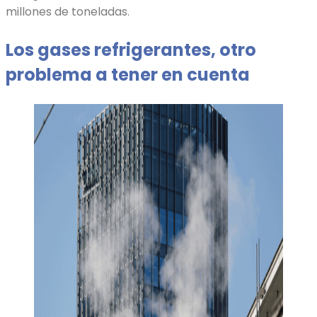
millones de toneladas.
Los gases refrigerantes, otro
problema a tener en cuenta