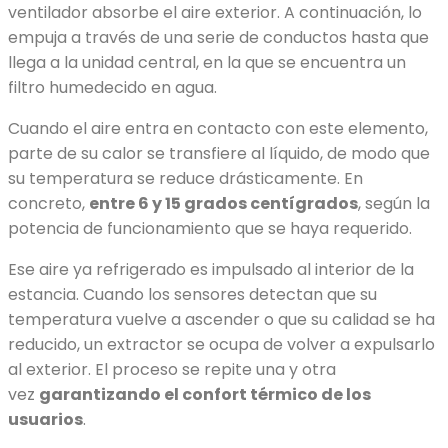
ventilador absorbe el aire exterior. A continuación, lo
empuja a través de una serie de conductos hasta que
llega a la unidad central, en la que se encuentra un
filtro humedecido en agua.
Cuando el aire entra en contacto con este elemento,
parte de su calor se transfiere al líquido, de modo que
su temperatura se reduce drásticamente. En
concreto,
entre 6 y 15 grados centígrados
, según la
potencia de funcionamiento que se haya requerido.
Ese aire ya refrigerado es impulsado al interior de la
estancia. Cuando los sensores detectan que su
temperatura vuelve a ascender o que su calidad se ha
reducido, un extractor se ocupa de volver a expulsarlo
al exterior. El proceso se repite una y otra
vez
garantizando el confort térmico de los
usuarios
.