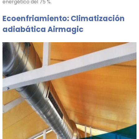
energético del 75 %.
Ecoenfriamiento: Climatización
adiabática Airmagic