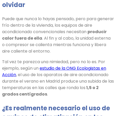
olvidar
Puede que nunca lo hayas pensado, pero para generar
frío dentro de la vivienda, los equipos de aire
acondicionado convencionales necesitan
producir
calor fuera de ella
. Al fin y al cabo, la unidad externa
o compresor se calienta mientras funciona y libera
aire caliente al entorno.
Tal vez te parezca una nimiedad, pero no lo es. Por
ejemplo, según un
estudio de la ONG Ecologistas en
Acción
, el uso de los aparatos de aire acondicionado
durante el verano en Madrid produce una subida de las
temperaturas en las calles que ronda los
1,5 o 2
grados centígrados
.
¿Es realmente necesario el uso de