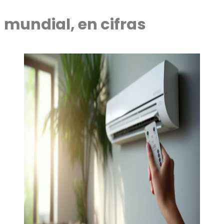
mundial, en cifras