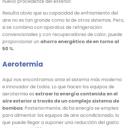
nuevo procedente del exterior.
Resulta obvio que su capacidad de enfriamiento del
aire no es tan grande como la de otros sistemas. Pero,
si se combina con aparatos de refrigeración
convencionales y con recuperadores de calor, puede
proporcionar un
ahorro energético de en torno al
50 %
.
Aerotermia
Aquí nos encontramos ante el sistema más moderno
e innovador de todos. Lo que hacen los equipos de
aerotermia es
extraer la energía contenida en el
aire exterior a través de un complejo sistema de
bombas
. Posteriormente, dicha energía se emplea
para alimentar los equipos de aire acondicionado, lo
que puede llegar a suponer una reducción del gasto