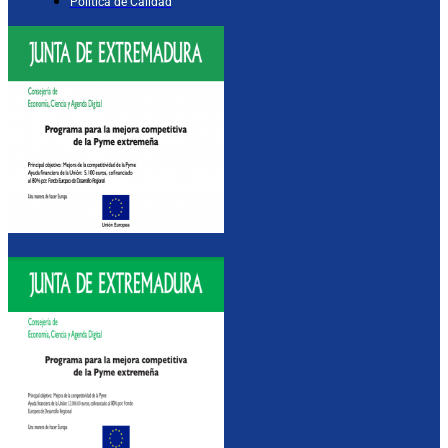
Política de Calidad