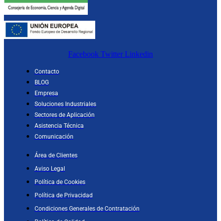
Facebook
Twitter
Linkedin
Contacto
BLOG
Empresa
Soluciones Industriales
Sectores de Aplicación
Asistencia Técnica
Comunicación
Área de Clientes
Aviso Legal
Política de Cookies
Política de Privacidad
Condiciones Generales de Contratación