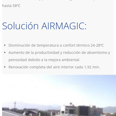
hasta 58ºC
Solución AIRMAGIC:
Disminución de temperatura a confort térmico 24-28ºC
Aumento de la productividad y reducción de absentismo y
penosidad debido a la mejora ambiental.
Renovación completa del aire interior cada 1,92 min.