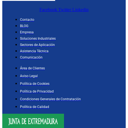
Facebook
Twitter
Linkedin
Contacto
BLOG
Empresa
Soluciones Industriales
Sectores de Aplicación
Asistencia Técnica
Comunicación
Área de Clientes
Aviso Legal
Política de Cookies
Política de Privacidad
Condiciones Generales de Contratación
Política de Calidad