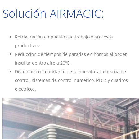
Solución AIRMAGIC:
Refrigeración en puestos de trabajo y procesos
productivos.
Reducción de tiempos de paradas en hornos al poder
insuflar dentro aire a 20ºC.
Disminución importante de temperaturas en zona de
control, sistemas de control numérico, PLC’s y cuadros
eléctricos.