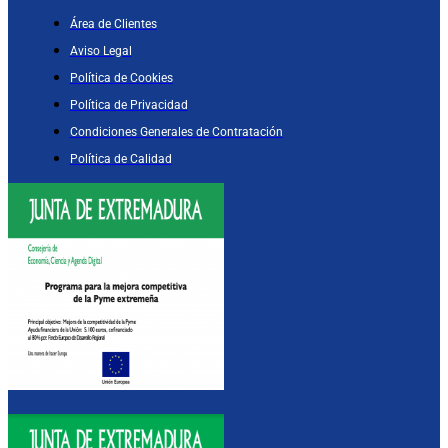
Área de Clientes
Aviso Legal
Política de Cookies
Política de Privacidad
Condiciones Generales de Contratación
Política de Calidad