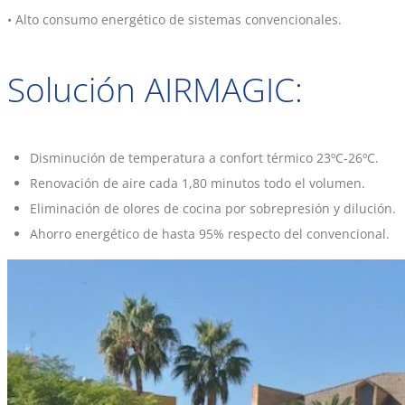
• Alto consumo energético de sistemas convencionales.
Solución AIRMAGIC:
Disminución de temperatura a confort térmico 23ºC-26ºC.
Renovación de aire cada 1,80 minutos todo el volumen.
Eliminación de olores de cocina por sobrepresión y dilución.
Ahorro energético de hasta 95% respecto del convencional.