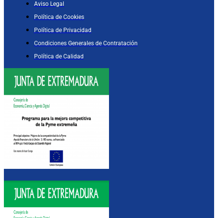
Aviso Legal
Política de Cookies
Política de Privacidad
Condiciones Generales de Contratación
Política de Calidad