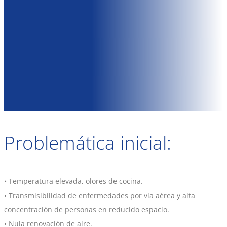
Problemática inicial:
• Temperatura elevada, olores de cocina.
• Transmisibilidad de enfermedades por vía aérea y alta
concentración de personas en reducido espacio.
• Nula renovación de aire.