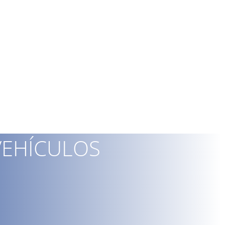
VEHÍCULOS