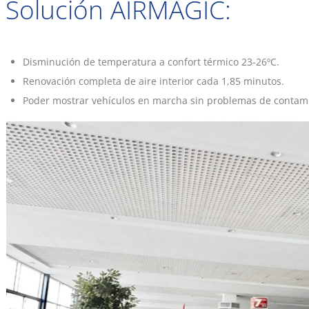
Solución AIRMAGIC:
Disminución de temperatura a confort térmico 23-26ºC.
Renovación completa de aire interior cada 1,85 minutos.
Poder mostrar vehículos en marcha sin problemas de contam