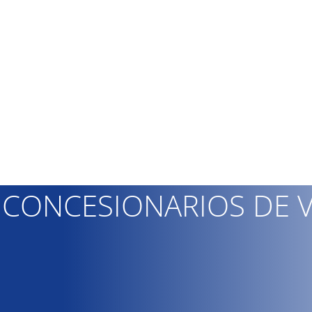
N CONCESIONARIOS DE 