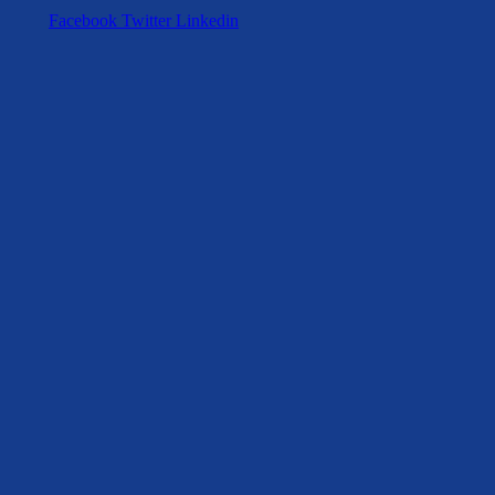
Facebook
Twitter
Linkedin