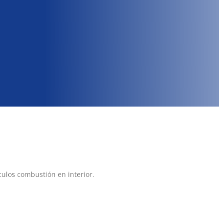
culos combustión en interior.