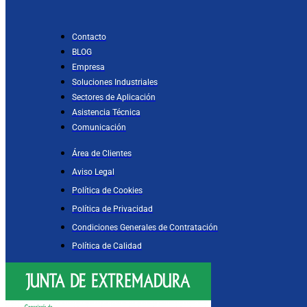
Contacto
BLOG
Empresa
Soluciones Industriales
Sectores de Aplicación
Asistencia Técnica
Comunicación
Área de Clientes
Aviso Legal
Política de Cookies
Política de Privacidad
Condiciones Generales de Contratación
Política de Calidad