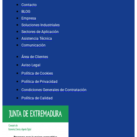
Contacto
BLOG
Empresa
Soluciones Industriales
Sectores de Aplicación
Asistencia Técnica
Comunicación
Área de Clientes
Aviso Legal
Política de Cookies
Política de Privacidad
Condiciones Generales de Contratación
Política de Calidad