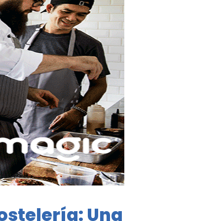
ostelería: Una