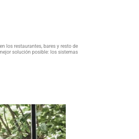
en los restaurantes, bares y resto de
ejor solución posible: los sistemas