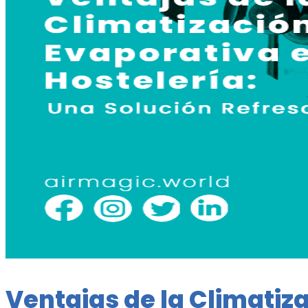
Ventajas de la Climatiz